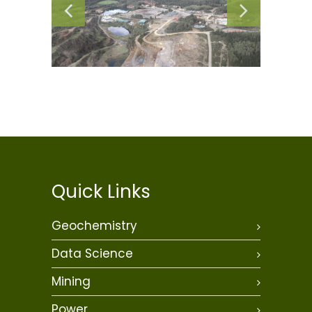
Quick Links
Geochemistry
Data Science
Mining
Power