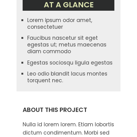
AT A GLANCE
Lorem ipsum odor amet,
consectetuer
Faucibus nascetur sit eget
egestas ut; metus maecenas
diam commodo
Egestas sociosqu ligula egestas
Leo odio blandit lacus montes
torquent nec.
ABOUT THIS PROJECT
Nulla id lorem lorem. Etiam lobortis
dictum condimentum. Morbi sed