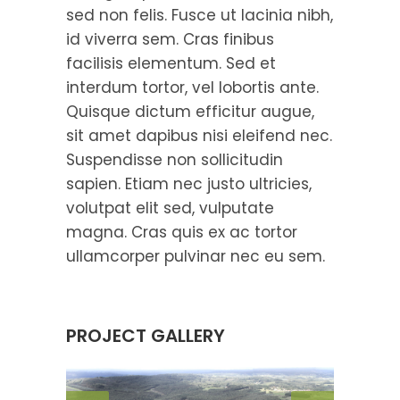
sed non felis. Fusce ut lacinia nibh,
id viverra sem. Cras finibus
facilisis elementum. Sed et
interdum tortor, vel lobortis ante.
Quisque dictum efficitur augue,
sit amet dapibus nisi eleifend nec.
Suspendisse non sollicitudin
sapien. Etiam nec justo ultricies,
volutpat elit sed, vulputate
magna. Cras quis ex ac tortor
ullamcorper pulvinar nec eu sem.
PROJECT GALLERY