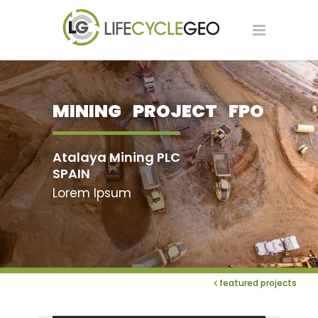
MINING PROJECT FPO
Atalaya Mining PLC
SPAIN
Lorem Ipsum
featured projects